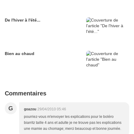
De l'hiver à l'été...
Bien au chaud
Commentaires
G
goazou
29/04/2010 05:46
pourriez-vous m'envoyer les explications pour le boléro
biarritz taille 4 ans et adulte je ne trouve pas les explications
une mamie au chomage; merci beaucoup et bonne journée.