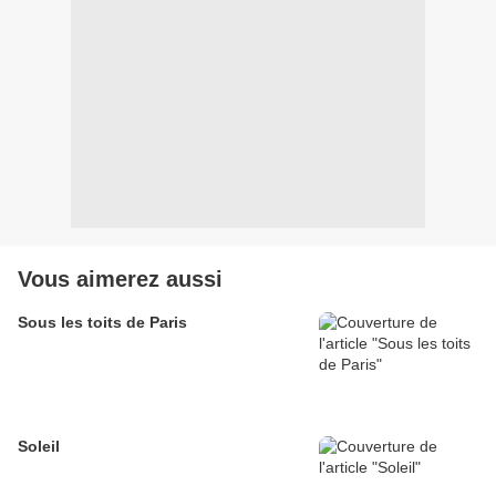
Vous aimerez aussi
Sous les toits de Paris
Soleil