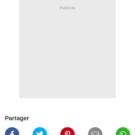
Publicité
Partager