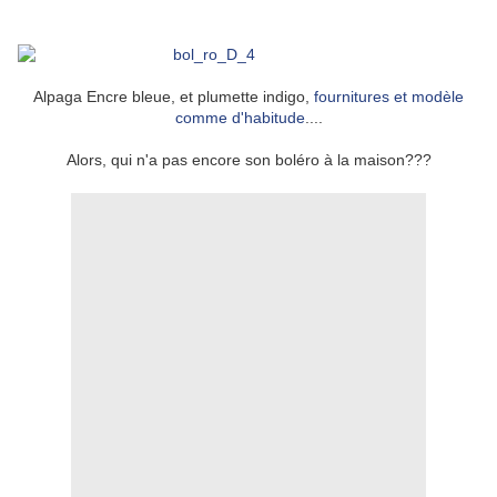
Alpaga Encre bleue, et plumette indigo,
fournitures et modèle
comme d'habitude
....
Alors, qui n'a pas encore son boléro à la maison???