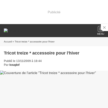
Publicité
MENU
Accueil
» Tricot treize * accessoire pour l'hiver
Tricot treize * accessoire pour l'hiver
Publié le 13/11/2009 à 18:44
Par
kouglof