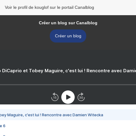
Voir le profil de kouglof sur le portail Canalblog
Créer un blog sur Canalblog
Créer un blog
 DiCaprio et Tobey Maguire, c'est lui ! Rencontre avec Dam
bey Maguire, c'est lui ! Rencontre avec Damien Witecka
e 6