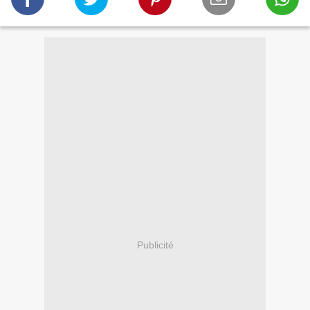
Publicité